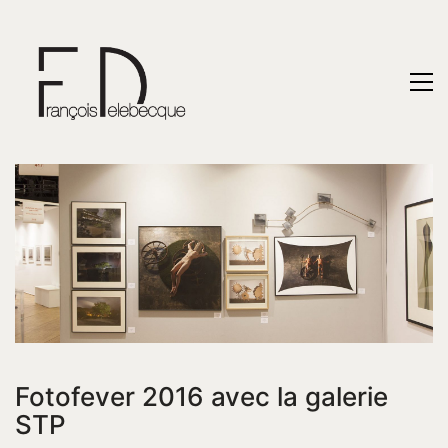
Fotofever 2016 avec la galerie
STP