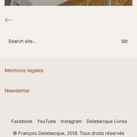
Search
for:
Mentions legales
Newsletter
Facebook
YouTube
Instagram
Delebecque Livres
© François Delebecque, 2016. Tous droits réservés