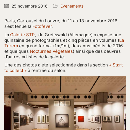
25 novembre 2016
Evenements
Paris, Carrousel du Louvre, du 11 au 13 novembre 2016
s’est tenue la
Fotofever
.
La
Galerie STP
, de Greifswald (Allemagne) a exposé une
quinzaine de photographies et cinq pièces en volumes (
La
Torera
en grand format (1m/1m), deux nus inédits de 2016,
et quelques
Nocturnes Végétales
) ainsi que des oeuvres
d’autres artistes de la galerie.
Une des photos a été sélectionnée dans la section
« Start
to collect »
à l’entrée du salon.