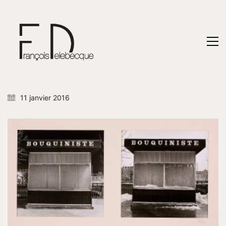
11 janvier 2016