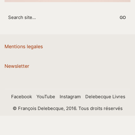
Search
for:
Mentions legales
Newsletter
Facebook
YouTube
Instagram
Delebecque Livres
© François Delebecque, 2016. Tous droits réservés