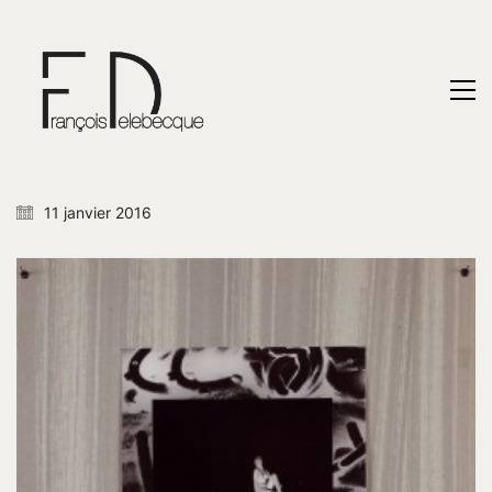
11 janvier 2016