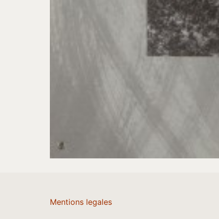
Mentions legales