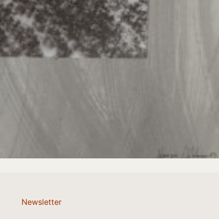
Newsletter