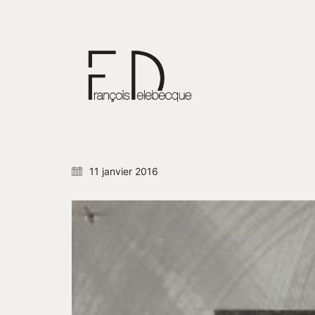
11 janvier 2016