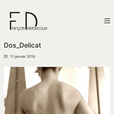
Dos_Delicat
11 janvier 2016