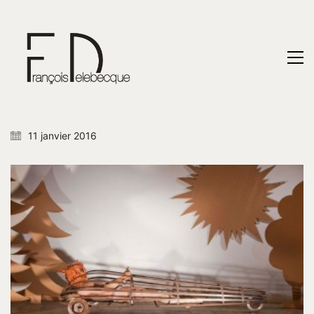
11 janvier 2016