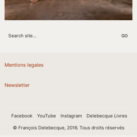
Search
for:
Mentions legales
Newsletter
Facebook
YouTube
Instagram
Delebecque Livres
© François Delebecque, 2016. Tous droits réservés