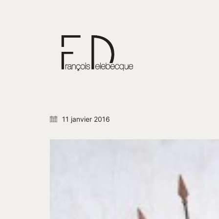
11 janvier 2016