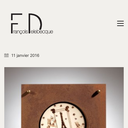
11 janvier 2016