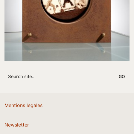
Search
for:
Mentions legales
Newsletter