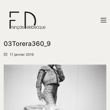
03Torera360_9
11 janvier 2016