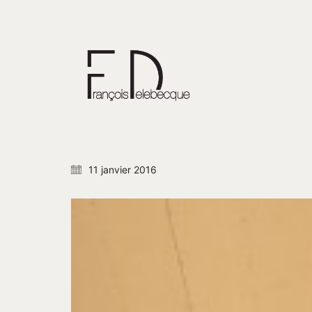
11 janvier 2016