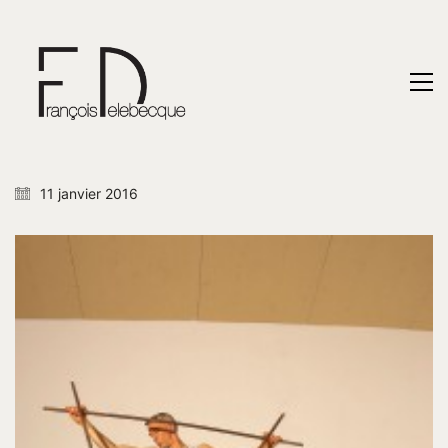
11 janvier 2016