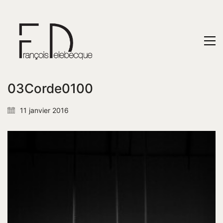
03Corde0100
11 janvier 2016