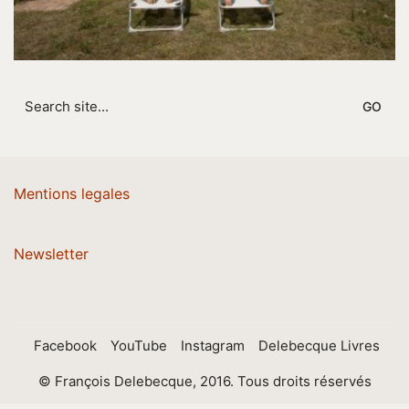
Search
for:
Mentions legales
Newsletter
Facebook
YouTube
Instagram
Delebecque Livres
© François Delebecque, 2016. Tous droits réservés