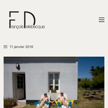
11 janvier 2016