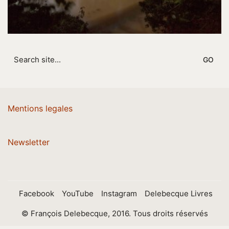
Search
for:
Mentions legales
Newsletter
Facebook
YouTube
Instagram
Delebecque Livres
© François Delebecque, 2016. Tous droits réservés