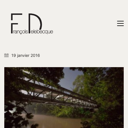
19 janvier 2016