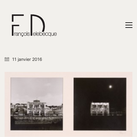
11 janvier 2016