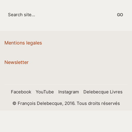
Search
for:
Mentions legales
Newsletter
Facebook
YouTube
Instagram
Delebecque Livres
© François Delebecque, 2016. Tous droits réservés