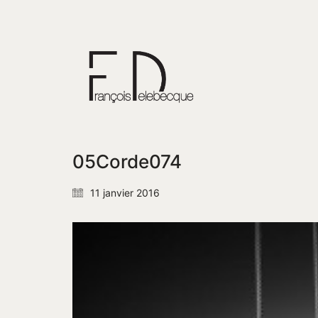
05Corde074
11 janvier 2016