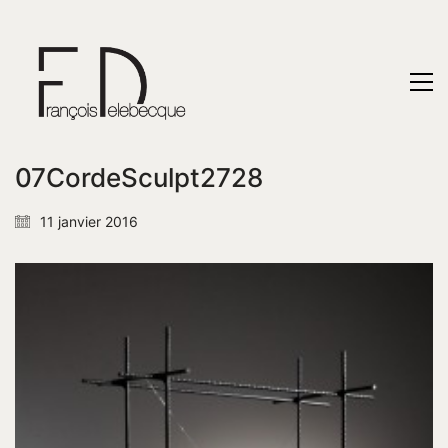
07CordeSculpt2728
11 janvier 2016