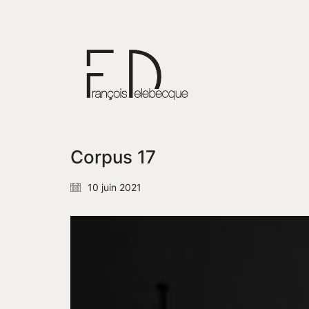
Corpus 17
10 juin 2021