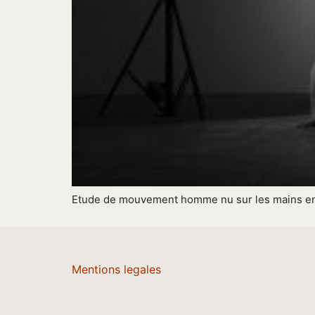
Etude de mouvement homme nu sur les mains en 
Mentions legales