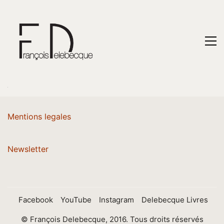
Mentions legales
Newsletter
Facebook
YouTube
Instagram
Delebecque Livres
© François Delebecque, 2016. Tous droits réservés