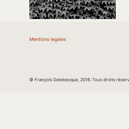
Mentions legales
© François Delebecque, 2016. Tous droits réser