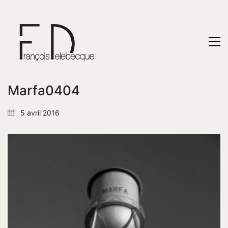
Marfa0404
5 avril 2016