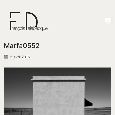
Marfa0552
5 avril 2016