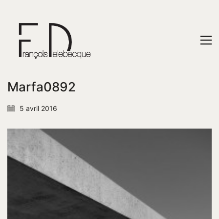
Marfa0892
5 avril 2016