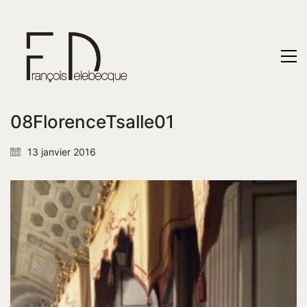
08FlorenceTsalle01
13 janvier 2016