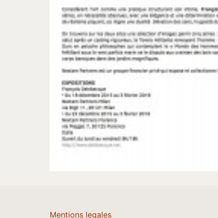
Mentions legales