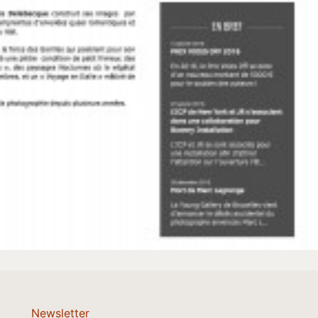
Newsletter