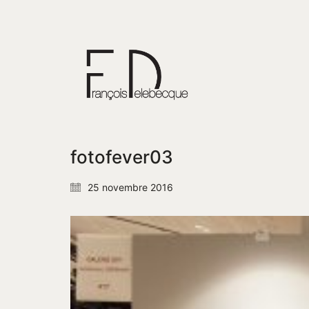
fotofever03
25 novembre 2016