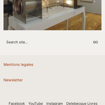
Search
for:
Mentions legales
Newsletter
Facebook
YouTube
Instagram
Delebecque Livres