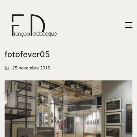
fotofever05
25 novembre 2016