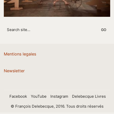
Search
for:
Mentions legales
Newsletter
Facebook
YouTube
Instagram
Delebecque Livres
© François Delebecque, 2016. Tous droits réservés