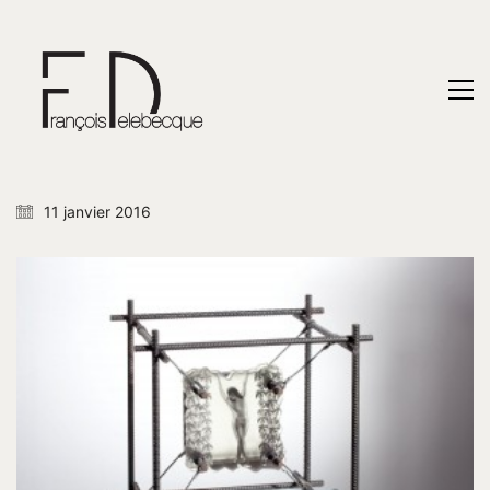
11 janvier 2016