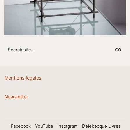
Search
for:
Mentions legales
Newsletter
Facebook
YouTube
Instagram
Delebecque Livres