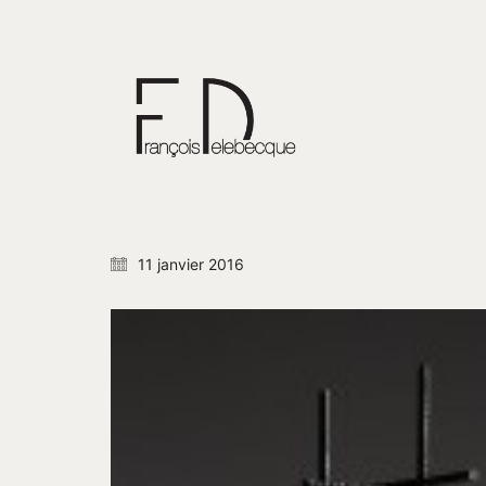
11 janvier 2016