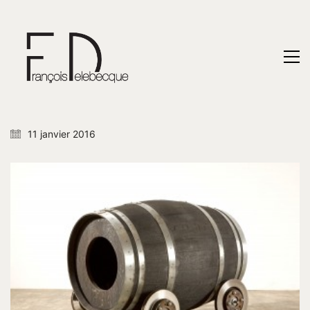
11 janvier 2016