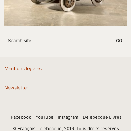
Search
for:
Mentions legales
Newsletter
Facebook
YouTube
Instagram
Delebecque Livres
© François Delebecque, 2016. Tous droits réservés