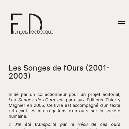
Les Songes de l’Ours (2001-
2003)
Initié par un collectionneur pour un projet éditorial,
Les Songes de l’Ours
est paru aux Éditions Thierry
Magnier en 2005. Ce livre est accompagné d’un texte
retraçant les interrogations d’un ours sur la société
humaine.
« J’ai été transporté par le vécu de ces ours