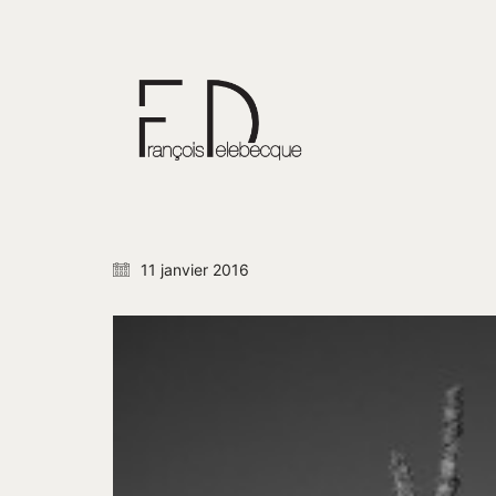
11 janvier 2016