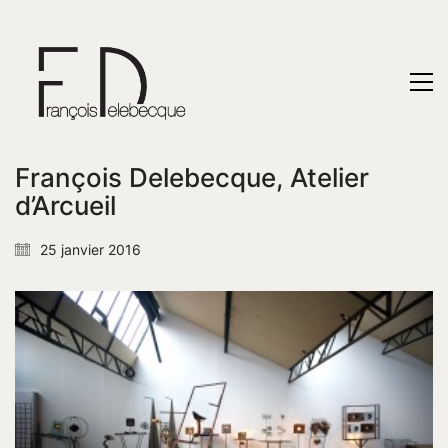
François Delebecque, Atelier
d’Arcueil
25 janvier 2016