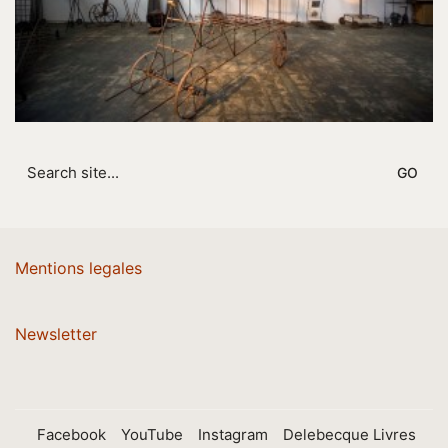
Search
for:
Mentions legales
Newsletter
Facebook
YouTube
Instagram
Delebecque Livres