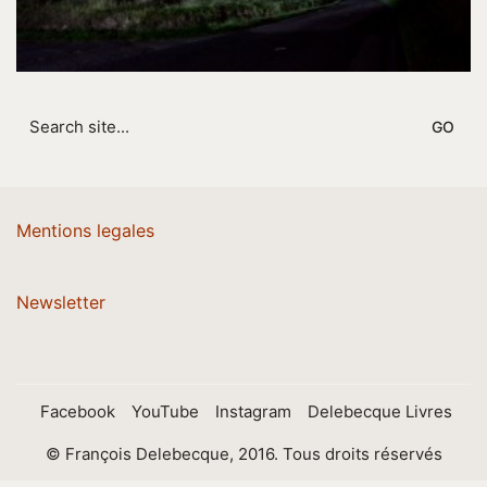
Search
for:
Mentions legales
Newsletter
Facebook
YouTube
Instagram
Delebecque Livres
© François Delebecque, 2016. Tous droits réservés