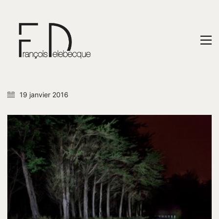
19 janvier 2016