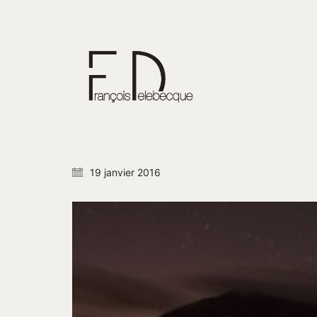
19 janvier 2016