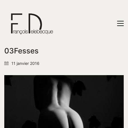
03Fesses
11 janvier 2016