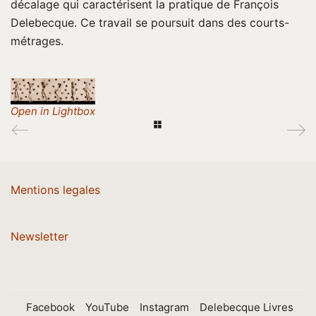
décalage qui caractérisent la pratique de François
Delebecque. Ce travail se poursuit dans des courts-
métrages.
Open in Lightbox
Mentions legales
Newsletter
Facebook
YouTube
Instagram
Delebecque Livres