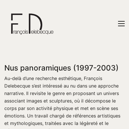
Nus panoramiques (1997-2003)
Au-delà d’une recherche esthétique, François
Delebecque s’est intéressé au nu dans une approche
narrative. Il revisite le genre en proposant un univers
associant images et sculptures, où il décompose le
corps par son activité physique et met en scène ses
émotions. Un travail chargé de références artistiques
et mythologiques, traitées avec la légèreté et le