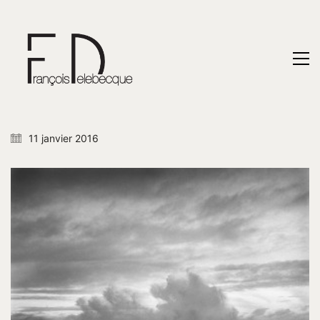
11 janvier 2016