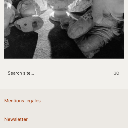
Search
for:
Mentions legales
Newsletter