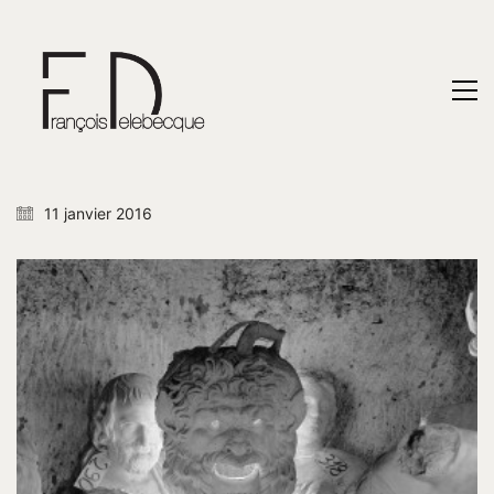
11 janvier 2016