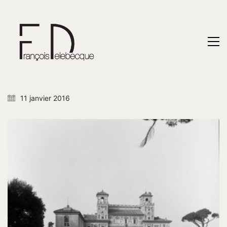
11 janvier 2016