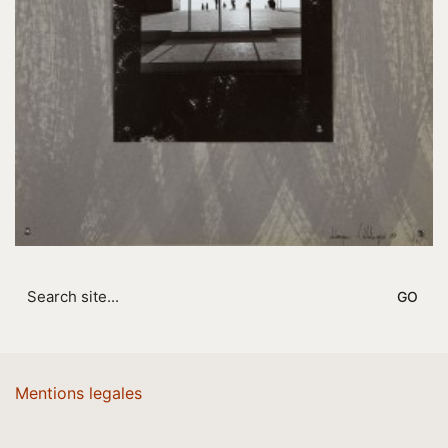
Search
for:
Mentions legales