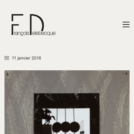
11 janvier 2016